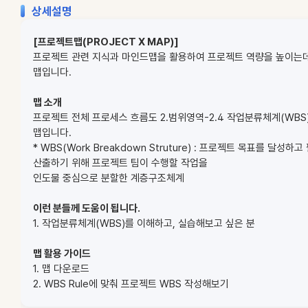
상세설명
[프로젝트맵(PROJECT X MAP)]
프로젝트 관련 지식과 마인드맵을 활용하여 프로젝트 역량을 높이는
맵입니다.
맵 소개
프로젝트 전체 프로세스 흐름도 2.범위영역-2.4 작업분류체계(WBS
맵입니다.
* WBS(Work Breakdown Struture) : 프로젝트 목표를 달성
산출하기 위해 프로젝트 팀이 수행할 작업을
인도물 중심으로 분할한 계층구조체계
이런 분들께 도움이 됩니다.
1. 작업분류체계(WBS)를 이해하고, 실습해보고 싶은 분
맵 활용 가이드
1. 맵 다운로드
2. WBS Rule에 맞춰 프로젝트 WBS 작성해보기