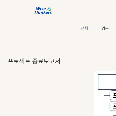
전체
업무
프로젝트 종료보고서