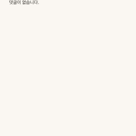
댓글이 없습니다.