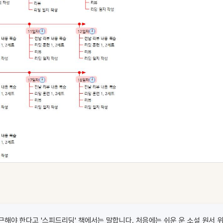
해야 한다고 '스피드리딩' 책에서는 말합니다. 처음에는 쉬운 운 소설 원서 위