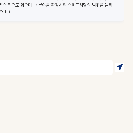
고 반복적으로 읽으며 그 분야를 확장시켜 스피드리딩의 범위를 늘리는
요?ㅎㅎ