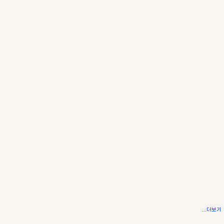
...더보기