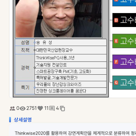
0
2751
11
4
상세설명
Thinkwise2020를 활용하여 강연계획안을 체계적으로 분류하여 정