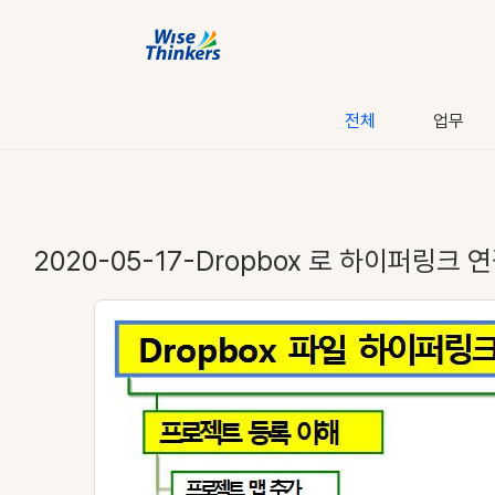
전체
업무
2020-05-17-Dropbox 로 하이퍼링크