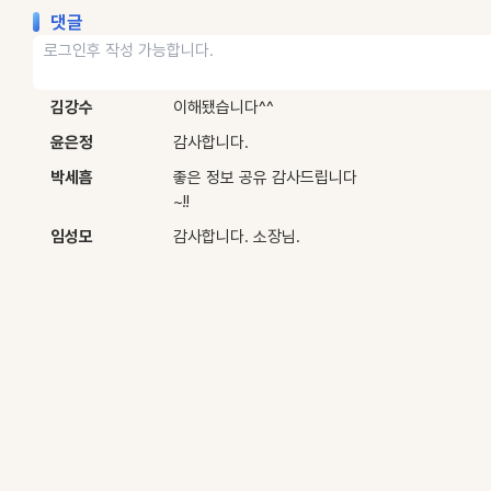
댓글
김강수
이해됐습니다^^
윤은정
감사합니다.
박세흠
좋은 정보 공유 감사드립니다
~!!
임성모
감사합니다. 소장님.