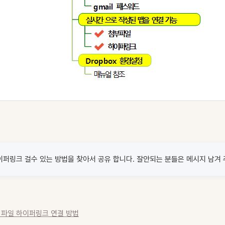
하이퍼링크 걸수 있는 방법을 찾아서 공유 합니다. 잘안되는 분들은 메시지 남겨
x 파일 하이퍼링크 연결 방법