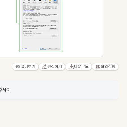
열어보기
편집하기
다운로드
협업신청
 주세요