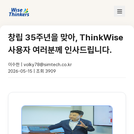
창립 35주년을 맞아, ThinkWise
사용자 여러분께 인사드립니다.
이수한 | volky78@simtech.co.kr
2026-05-15 | 조회 3909
커뮤니티 게시판
공지사항
Q&A
사용 후기