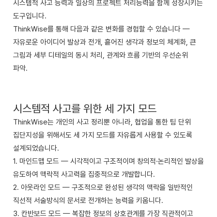
시스템적 사고 능력과 일상의 프로젝트 처리능력을 함께 성장시키는
도구입니다.
ThinkWise를 통해 다음과 같은 변화를 경험할 수 있습니다 —
자유로운 아이디어 발상과 전개, 흩어진 생각과 정보의 체계화, 큰
그림과 세부 디테일의 동시 처리, 관계와 흐름 기반의 우선순위
파악.
시스템적 사고를 위한 세 가지 모드
ThinkWise는 개인의 사고 정리뿐 아니라, 협업을 통한 팀 단위
집단지성을 위해서도 세 가지 모드를 자유롭게 사용할 수 있도록
설계되었습니다.
1. 마인드맵 모드 — 시각적이고 구조적이며 창의적·논리적인 발상을
유도하여 맥락적 사고력을 집중적으로 개발합니다.
2. 아웃라인 모드 — 구조적으로 완성된 생각의 맥락을 일반적인
직선적 서술방식의 문서로 전개하는 능력을 키웁니다.
3. 칸반보드 모드 — 복잡한 정보의 상호관계를 가장 직관적이고