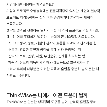
기업에서만 사용하는 개념일까요?
기업의 프로젝트 수행능력에는 전문자격증이 있지만, 개인의 일상적
프로젝트 처리능력에는 정작 이를 증명하거나 훈련하는 체계가
부족합니다.
생각을 성과로 전환하는 열쇠가 다음 네 가지 프로젝트 역량이라면,
매순간 이를 조화롭게 발휘하는 능력이 곧 시스템적 사고입니다.
· 사고력: 생각, 정보, 개념의 관계와 흐름을 파악하고 전개하는 힘
· 소통력: 명확한 표현과 공감을 통해 남과 공명하는 힘
· 관리력: 목표, 일정, 자원, 우선순위, 관계를 처리하는 힘
· 학습력: 정보의 획득에서 이해와 깨달음으로 발전시키는 힘
그러나 우리의 대부분은 이러한 교육과 훈련을 충분히 받지 못한 채
사회로 나옵니다.
ThinkWise는 나에게 어떤 도움이 될까
ThinkWise는 단순한 생각정리 도구를 넘어, 반복적 훈련을 통해