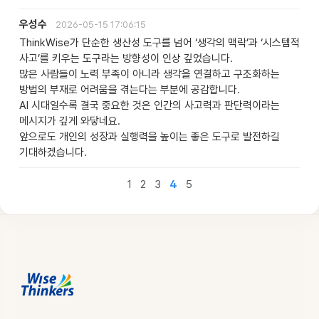
우성수
2026-05-15 17:06:15
ThinkWise가 단순한 생산성 도구를 넘어 ‘생각의 맥락’과 ‘시스템적
사고’를 키우는 도구라는 방향성이 인상 깊었습니다.
많은 사람들이 노력 부족이 아니라 생각을 연결하고 구조화하는
방법의 부재로 어려움을 겪는다는 부분에 공감합니다.
AI 시대일수록 결국 중요한 것은 인간의 사고력과 판단력이라는
메시지가 깊게 와닿네요.
앞으로도 개인의 성장과 실행력을 높이는 좋은 도구로 발전하길
기대하겠습니다.
1
2
3
4
5