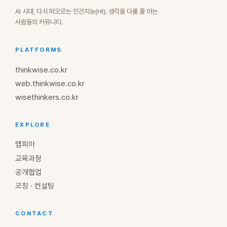
AI 시대, 다시 떠오르는 인간지능(HI). 생각을 다룰 줄 아는
사람들의 커뮤니티.
PLATFORMS
thinkwise.co.kr
web.thinkwise.co.kr
wisethinkers.co.kr
EXPLORE
맵피아
교육과정
공개협업
코칭 · 컨설팅
CONTACT