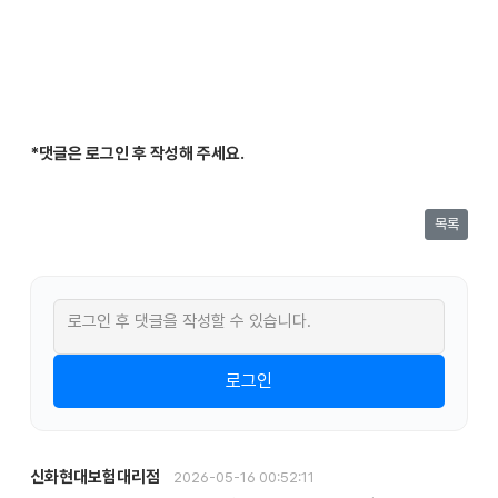
*댓글은 로그인 후 작성해 주세요.
목록
로그인 후 댓글을 작성할 수 있습니다.
로그인
신화현대보험대리점
2026-05-16 00:52:11