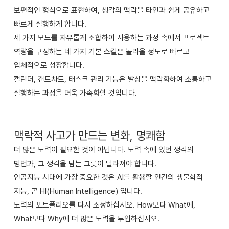
보편적인 형식으로 표현하여, 생각의 맥락을 타인과 쉽게 공유하고
빠르게 실행하게 합니다.
세 가지 모드를 자유롭게 조합하여 사용하는 과정 속에서 프로젝트
역량을 구성하는 네 가지 기본 스킬은 놀라울 정도로 빠르고
입체적으로 성장합니다.
캘린더, 갠트차트, 태스크 관리 기능은 발상을 맥락화하여 소통하고
실행하는 과정을 더욱 가속화할 것입니다.
맥락적 사고가 만드는 변화, 명쾌함
더 많은 노력이 필요한 것이 아닙니다. 노력 속에 있던 생각의
방법과, 그 생각을 담는 그릇이 달라져야 합니다.
인공지능 시대에 가장 중요한 것은 AI를 활용할 인간의 생물학적
지능, 곧 HI(Human Intelligence) 입니다.
노력의 포트폴리오를 다시 조정하십시오. How보다 What에,
What보다 Why에 더 많은 노력을 투입하십시오.