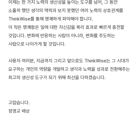
이제는 한 가지 노력의 생산성을 높이는 도구를 넘어, 그 동안
소홀히 했던 생각의 맥락과 보지 못했던 여러 노력의 상호관계를
ThinkWise를 통해 명쾌하게 파악해야 합니다.
이 작은 명쾌함은 일에 대한 자신감을 복리 효과로 빠르게 충전할
것입니다. 변화에 반응하는 사람이 아니라, 변화를 주도하는
사람으로 나아가게 할 것입니다.
사용자 여러분, 지금까지 그리고 앞으로도 ThinkWise는 그 시대가
요구하는 개인의 역량을 개발하고 생각과 노력을 성과로 전환해주는
최고의 생산성 도구가 되기 위해 최선을 다하겠습니다.
고맙습니다.
정영교 배상