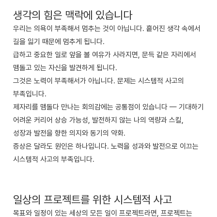
생각의 힘은 맥락에 있습니다
우리는 의욕이 부족해서 멈추는 것이 아닙니다. 흩어진 생각 속에서
길을 잃기 때문에 멈추게 됩니다.
급하고 중요한 일로 앞을 볼 여유가 사라지면, 문득 같은 자리에서
맴돌고 있는 자신을 발견하게 됩니다.
그것은 노력이 부족해서가 아닙니다. 문제는 시스템적 사고의
부족입니다.
제자리를 맴돌다 만나는 회의감에는 공통점이 있습니다 — 기대하기
어려운 커리어 상승 가능성, 발전하지 않는 나의 역량과 스킬,
성장과 발전을 향한 의지와 동기의 약화.
증상은 달라도 원인은 하나입니다. 노력을 성과와 발전으로 이끄는
시스템적 사고의 부족입니다.
일상의 프로젝트를 위한 시스템적 사고
목표와 일정이 있는 세상의 모든 일이 프로젝트라면, 프로젝트는