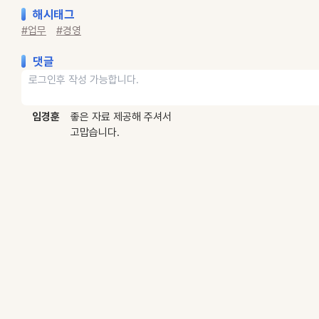
해시태그
#업무
#경영
댓글
임경훈
좋은 자료 제공해 주셔서
고맙습니다.