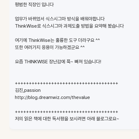
평범한 직장인 입니다
업무가 바뀌었서 식스시그마 방식을 배워야합니다
ThinkWise로 식스시그마 과제도출 방법을 요약해 봤습니다
여기에 ThinkWise는 훌륭한 도구 더라구요 ^^
또한 여러가지 응용이 가능하겠군요 ^^
요즘 THINKWISE 장난감에 푹~ 빠져 있습니다!
+++++++++++++++++++++++++++++++++++++
김진,passion
http://blog.dreamwiz.com/thevalue
+++++++++++++++++++++++++++++++++++++
저의 읽은 책에 대한 독서평을 보시려면 아래 블로그로요~