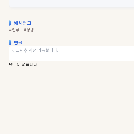
해시태그
#업무
#경영
댓글
댓글이 없습니다.