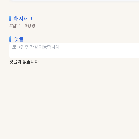
해시태그
#업무
#경영
댓글
댓글이 없습니다.