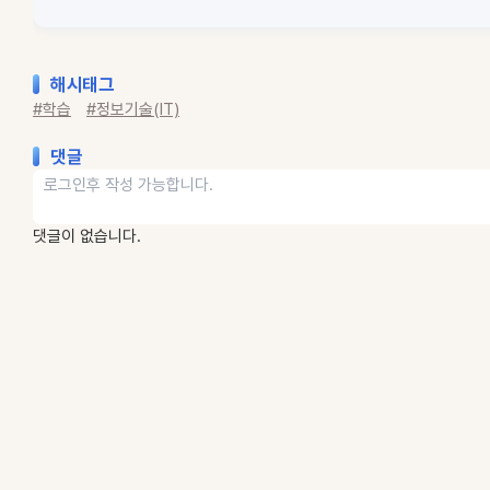
해시태그
#학습
#정보기술(IT)
댓글
댓글이 없습니다.