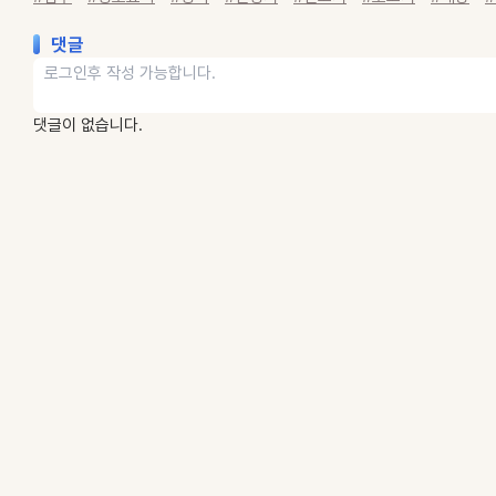
댓글
댓글이 없습니다.