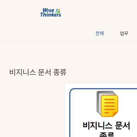
전체
업무
비지니스 문서 종류