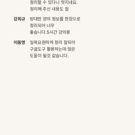
정리할 수 있다니 멋지네요.
정리해 주신 내용도 잘
활용하겠습니다!
강희규
방대한 양의 정보를 한장으로
정리되어 너무
좋습니다.5시간 강의용
교안을 공유해 주신점 정말
이동영
일목요원하게 정리 잘되어
감사드립니다..
구글도구 활용하는데 많은
도움이 될것 같습니다.
감사합니다