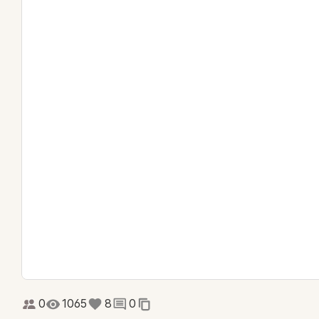
0
1065
8
0