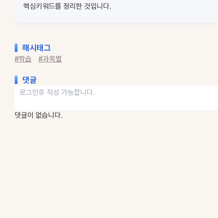
핵심키워드를 정리한 것입니다.
해시태그
#학습
#과목별
댓글
댓글이 없습니다.