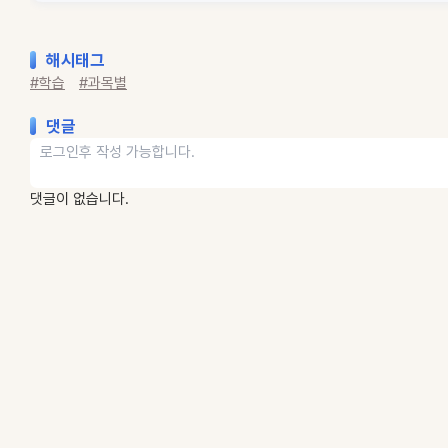
해시태그
#학습
#과목별
댓글
댓글이 없습니다.