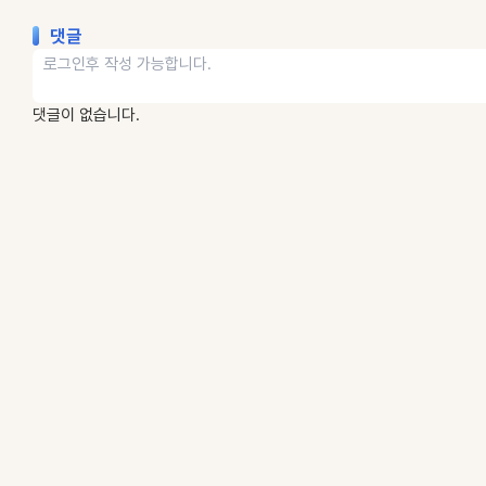
댓글
댓글이 없습니다.