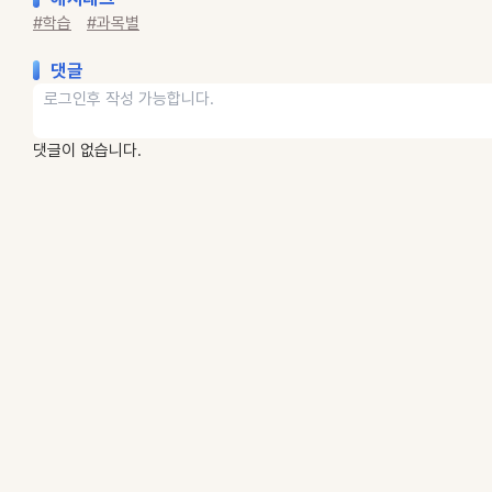
#학습
#과목별
댓글
댓글이 없습니다.