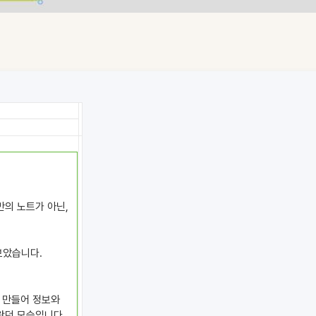
만의 노트가 아닌,
어보았습니다.
를 만들어 정보와
왔던 모습입니다.