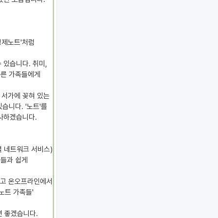
경제노트'처럼
 있습니다. 취미,
 다른 가족들에게
 서가에 꽂혀 있는
습니다. '노트'를
사하겠습니다.
셜 네트워크 서비스)
족들과 쉽게
 되고 온오프라인에서
노트 가족들'
면 좋겠습니다.