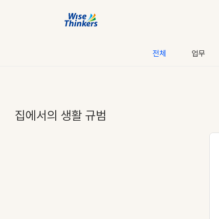
전체
업무
집에서의 생활 규범