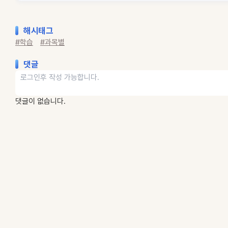
해시태그
#학습
#과목별
댓글
댓글이 없습니다.