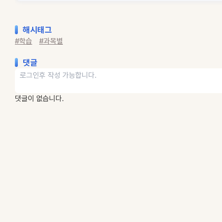
해시태그
#학습
#과목별
댓글
댓글이 없습니다.