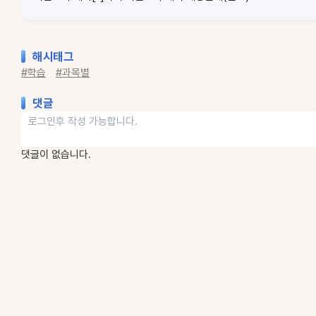
해시태그
#학습
#과목별
댓글
댓글이 없습니다.