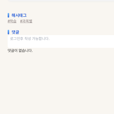
해시태그
#학습
#과목별
댓글
댓글이 없습니다.