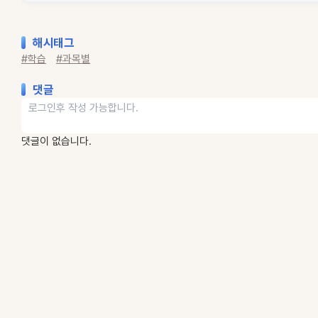
해시태그
#학습
#과목별
댓글
댓글이 없습니다.