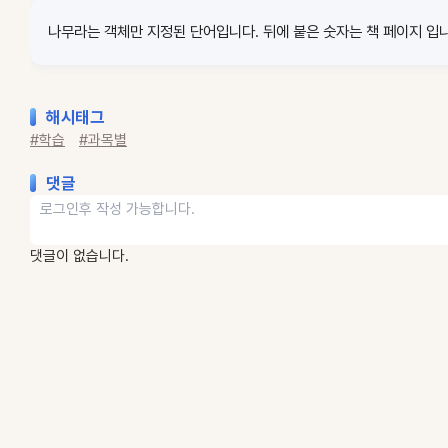
나무라는 객체만 지정된 단어입니다. 뒤에 붙은 숫자는 책 페이지 입니
해시태그
#학습
#과목별
댓글
댓글이 없습니다.