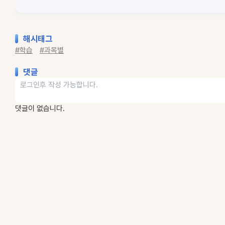
해시태그
#학습
#과목별
댓글
댓글이 없습니다.