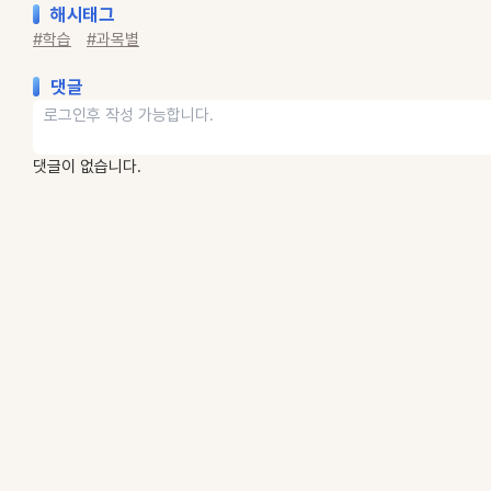
해시태그
#학습
#과목별
댓글
댓글이 없습니다.