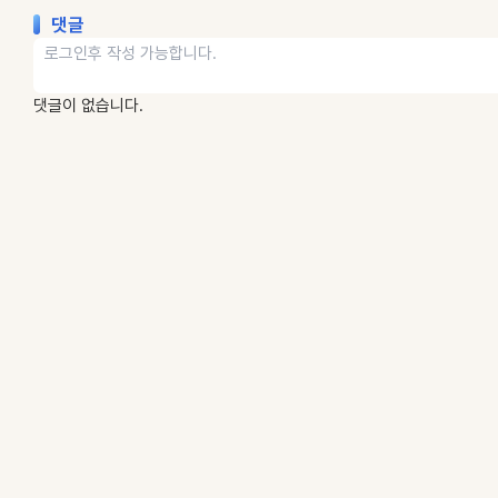
댓글
댓글이 없습니다.