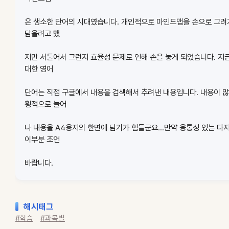
은 생소한 단어의 시대였습니다. 개인적으로 마인드맵을 손으로 그
담을려고 했
지만 서툴어서 그런지 효율성 문제로 인해 손을 놓게 되었습니다. 지
대한 영어
단어는 직접 구글에서 내용을 검색해서 추려낸 내용입니다. 내용이 
횡적으로 늘어
나 내용을 A4용지의 한면에 담기가 힘들군요...만약 융통성 있는 
이부분 조언
바랍니다.
해시태그
#학습
#과목별