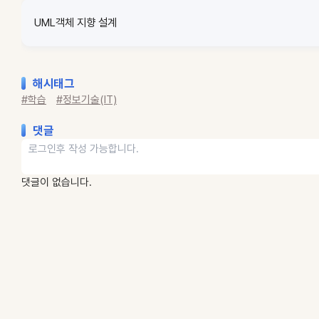
UML객체 지향 설계
해시태그
#학습
#정보기술(IT)
댓글
댓글이 없습니다.