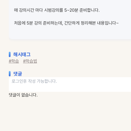
매 강의시간 마다 시범강의를 5~20분 준비합니다.
처음에 5분 강의 준비하는데, 간단하게 정리해본 내용입니다~
해시태그
#학습
#학습법
댓글
댓글이 없습니다.