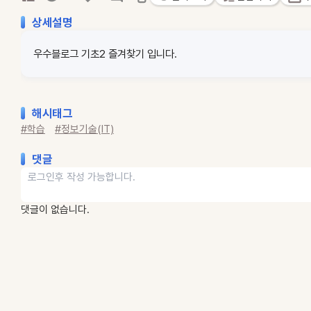
상세설명
우수블로그 기초2 즐겨찾기 입니다.
해시태그
#학습
#정보기술(IT)
댓글
댓글이 없습니다.