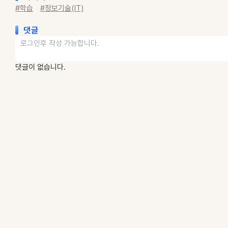
#학습
#정보기술(IT)
댓글
댓글이 없습니다.