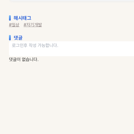
해시태그
#일상
#자기개발
댓글
댓글이 없습니다.