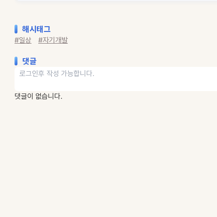
해시태그
#일상
#자기개발
댓글
댓글이 없습니다.