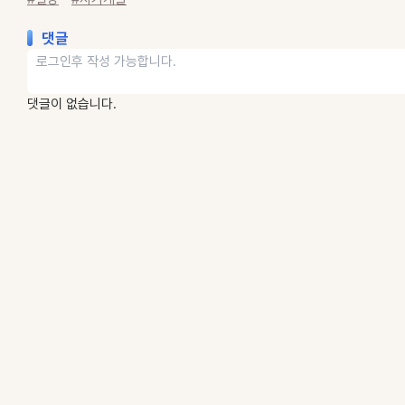
댓글
댓글이 없습니다.