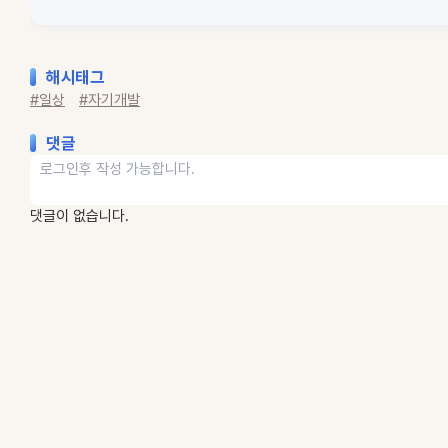
해시태그
#일상
#자기개발
댓글
댓글이 없습니다.