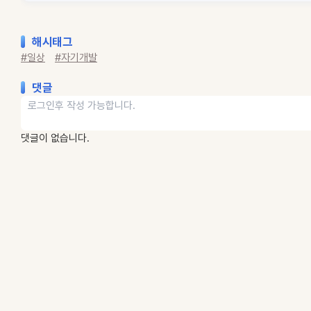
해시태그
#일상
#자기개발
댓글
댓글이 없습니다.