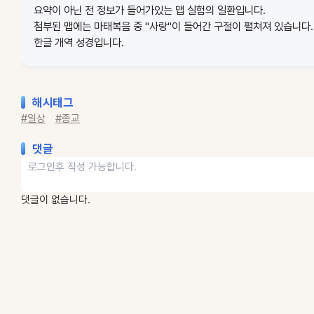
요약이 아닌 전 정보가 들어가있는 맵 실험의 일환입니다.
첨부된 맵에는 마태복음 중 "사랑"이 들어간 구절이 펼쳐져 있습니다.
한글 개역 성경입니다.
해시태그
#일상
#종교
댓글
댓글이 없습니다.