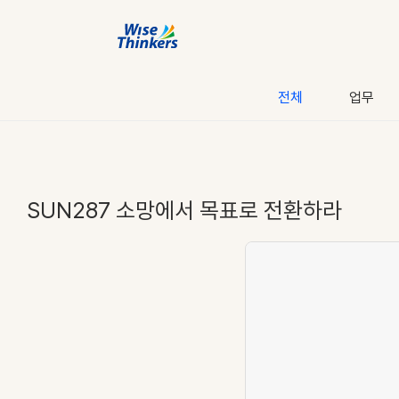
전체
업무
SUN287 소망에서 목표로 전환하라