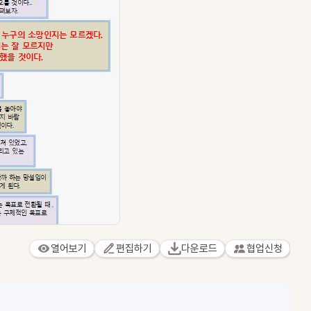
열어보기
편집하기
다운로드
협업신청