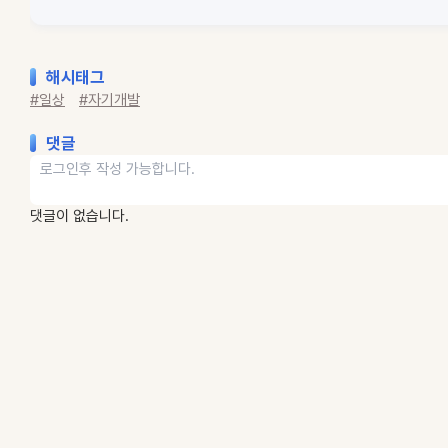
해시태그
#일상
#자기개발
댓글
댓글이 없습니다.