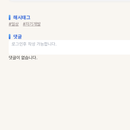
해시태그
#일상
#자기개발
댓글
댓글이 없습니다.