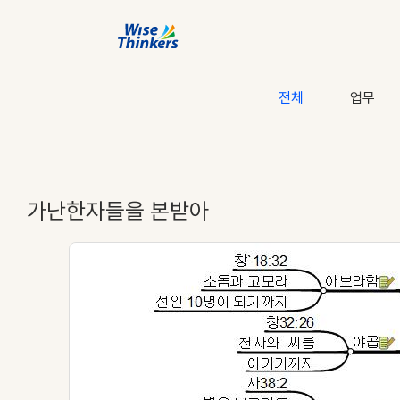
전체
업무
가난한자들을 본받아