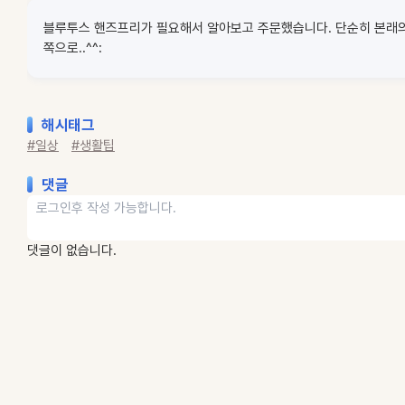
블루투스 핸즈프리가 필요해서 알아보고 주문했습니다. 단순히 본래
쪽으로..^^:
해시태그
#일상
#생활팁
댓글
댓글이 없습니다.