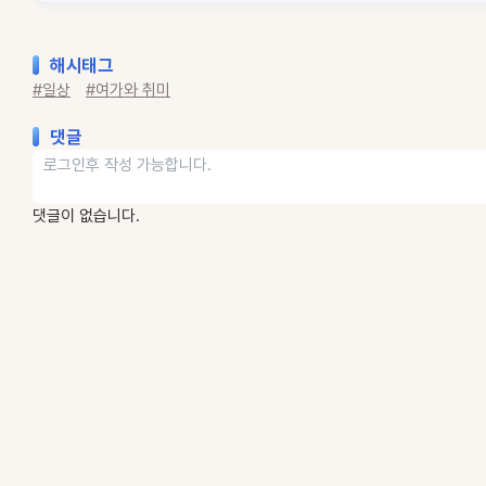
해시태그
#일상
#여가와 취미
댓글
댓글이 없습니다.