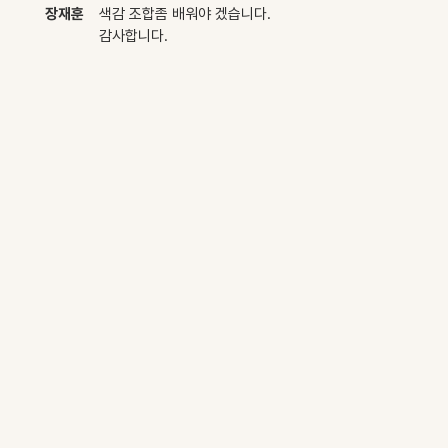
장재훈
색감 조합좀 배워야 겠습니다.
감사합니다.