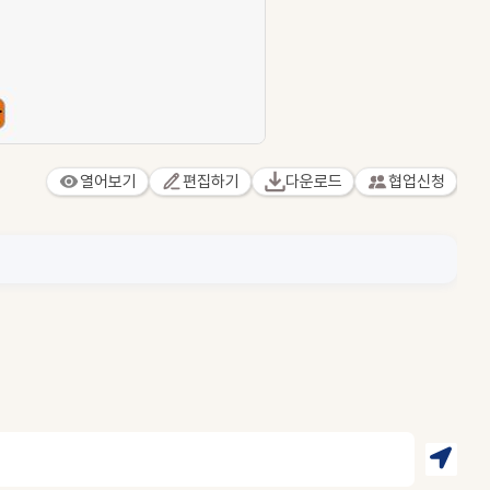
열어보기
편집하기
다운로드
협업신청