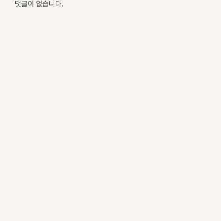
댓글이 없습니다.