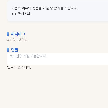
마음의 여유와 웃음을 가질 수 있기를 바랍니다.
건강하십시오.
해시태그
#일상
#건강
댓글
댓글이 없습니다.