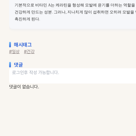
기본적으로 비타민 A는 케라틴을 형성해 모발에 윤기를 더하는 역할을
건강하게 만드는 성분. 그러나, 지나치게 많이 섭취하면 오히려 모발을
촉진하게 된다.
해시태그
#일상
#건강
댓글
댓글이 없습니다.