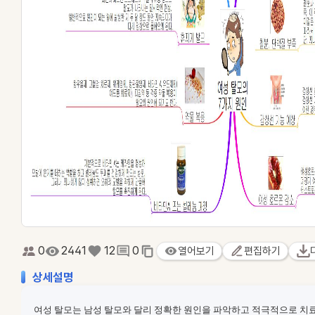
0
2441
12
0
열어보기
편집하기
상세설명
여성 탈모는 남성 탈모와 달리 정확한 원인을 파악하고 적극적으로 치