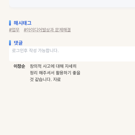
해시태그
#업무
#아이디어발상과 문제해결
댓글
이창순
창의적 사고에 대해 자세히
정리 해주셔서 활용하기 좋을
것 같습니다. 자료
감사합니다...