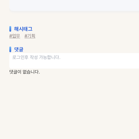
해시태그
#업무
#기획
댓글
댓글이 없습니다.