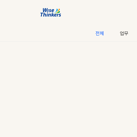
전체
업무